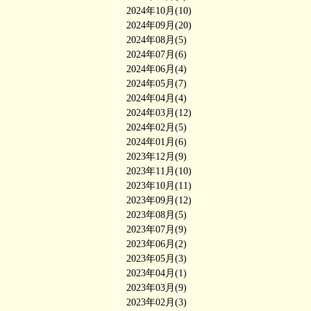
2024年10月(10)
2024年09月(20)
2024年08月(5)
2024年07月(6)
2024年06月(4)
2024年05月(7)
2024年04月(4)
2024年03月(12)
2024年02月(5)
2024年01月(6)
2023年12月(9)
2023年11月(10)
2023年10月(11)
2023年09月(12)
2023年08月(5)
2023年07月(9)
2023年06月(2)
2023年05月(3)
2023年04月(1)
2023年03月(9)
2023年02月(3)