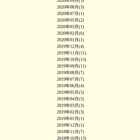
2020年09月(3)
2020年08月(3)
2020年07月(1)
2020年05月(2)
2020年03月(1)
2020年02月(6)
2020年01月(1)
2019年12月(4)
2019年11月(11)
2019年10月(13)
2019年09月(11)
2019年08月(7)
2019年07月(7)
2019年06月(4)
2019年05月(3)
2019年04月(5)
2019年03月(3)
2019年02月(3)
2019年01月(1)
2018年12月(1)
2018年11月(7)
2018年10月(13)