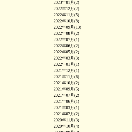
2023年01月(2)
2022年12月(2)
2022年11月(5)
2022年10月(8)
2022年09月(13)
2022年08月(2)
2022年07月(1)
2022年06月(2)
2022年05月(2)
2022年03月(3)
2022年01月(1)
2021年12月(1)
2021年11月(6)
2021年10月(2)
2021年09月(5)
2021年07月(2)
2021年06月(1)
2021年03月(1)
2021年02月(2)
2020年11月(3)
2020年10月(4)