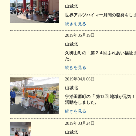
山城北
世界アルツハイマー月間の啓発をし
続きを見る
2019年05月19日
山城北
久御山町の「第２４回ふれあい福祉
た。
続きを見る
2019年04月06日
山城北
宇治田原町の「 第12回 地域が元気
活動をしました。
続きを見る
2019年03月24日
山城北