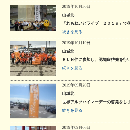
2019年10月30日
山城北
「れもねいどライブ ２０１９」で
続きを見る
2019年10月19日
山城北
ＲＵＮ伴に参加し、認知症啓発を行
続きを見る
2019年09月20日
山城北
世界アルツハイマーデーの啓発をし
続きを見る
2019年09月06日