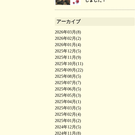
しました！
アーカイブ
2026年03月(8)
2026年02月(2)
2026年01月(4)
2025年12月(5)
2025年11月(9)
2025年10月(11)
2025年09月(22)
2025年08月(5)
2025年07月(7)
2025年06月(5)
2025年05月(3)
2025年04月(1)
2025年03月(5)
2025年02月(4)
2025年01月(2)
2024年12月(5)
2024年11月(8)