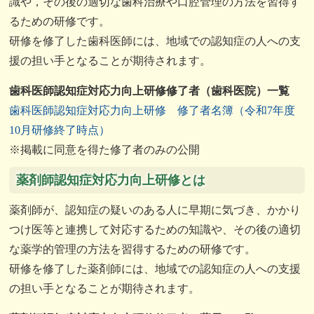
識や，その後の適切な歯科治療や口腔管理の方法を習得す
るための研修です。
研修を修了した歯科医師には、地域での認知症の人への支
援の担い手となることが期待されます。
歯科医師認知症対応力向上研修修了者（歯科医院）一覧
歯科医師認知症対応力向上研修 修了者名簿（令和7年度
10月研修終了時点）
※掲載に同意を得た修了者のみの公開
薬剤師認知症対応力向上研修とは
薬剤師が、認知症の疑いのある人に早期に気づき、かかり
つけ医等と連携して対応するための知識や、その後の適切
な薬学的管理の方法を習得するための研修です。
研修を修了した薬剤師には、地域での認知症の人への支援
の担い手となることが期待されます。