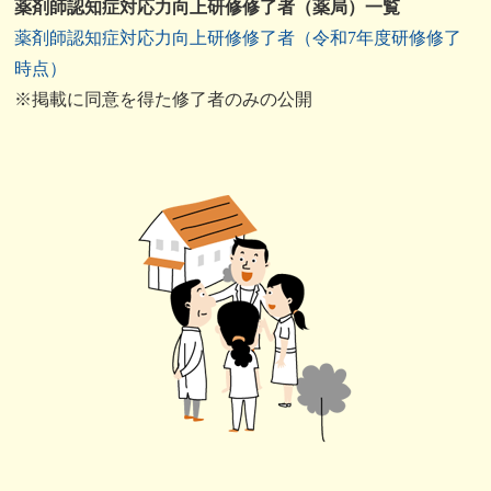
薬剤師認知症対応力向上研修修了者（薬局）一覧
薬剤師認知症対応力向上研修修了者（令和7年度研修修了
時点）
※掲載に同意を得た修了者のみの公開