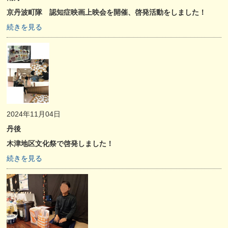
京丹波町隊 認知症映画上映会を開催、啓発活動をしました！
続きを見る
2024年11月04日
丹後
木津地区文化祭で啓発しました！
続きを見る