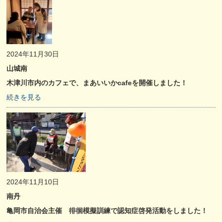
2024年11月30日
山城南
木津川市内のカフェで、まあいいかcafeを開催しました！
続きを見る
2024年11月10日
南丹
亀岡市自治会主催 徘徊模擬訓練で認知症啓発活動をしました！