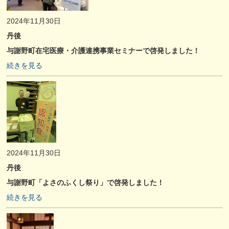
2024年11月30日
丹後
与謝野町在宅医療・介護連携事業セミナーで啓発しました！
続きを見る
2024年11月30日
丹後
与謝野町「よさのふくし祭り」で啓発しました！
続きを見る