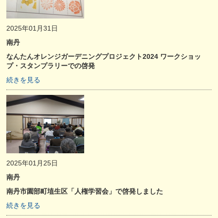
2025年01月31日
南丹
なんたんオレンジガーデニングプロジェクト2024 ワークショッ
プ・スタンプラリーでの啓発
続きを見る
2025年01月25日
南丹
南丹市園部町埴生区「人権学習会」で啓発しました
続きを見る