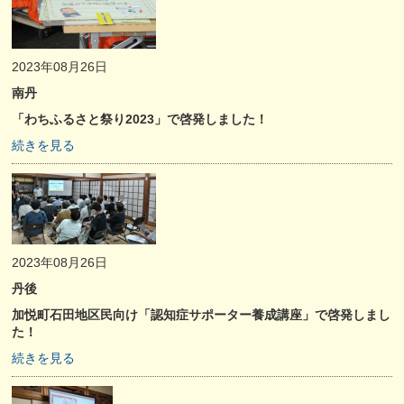
2023年08月26日
南丹
「わちふるさと祭り2023」で啓発しました！
続きを見る
2023年08月26日
丹後
加悦町石田地区民向け「認知症サポーター養成講座」で啓発しまし
た！
続きを見る