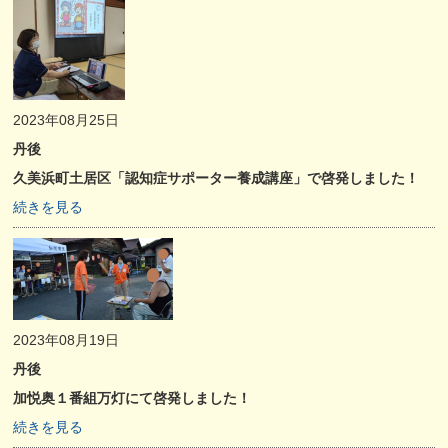
2023年08月25日
丹後
久美浜町土居区「認知症サポーター養成講座」で啓発しました！
続きを見る
2023年08月19日
丹後
加悦奥１番組万灯にて啓発しました！
続きを見る