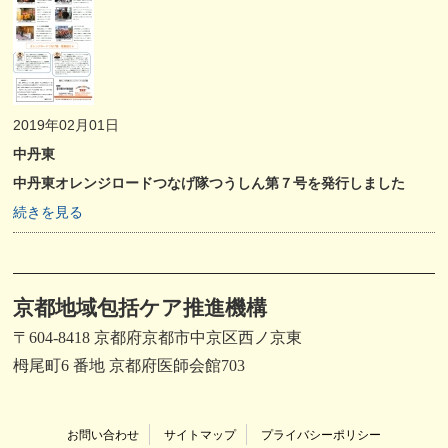
2019年02月01日
中丹東
中丹東オレンジロードつなげ隊つうしん第７号を発行しました
続きを見る
京都地域包括ケア推進機構
〒604-8418 京都府京都市中京区西ノ京東
栂尾町6 番地 京都府医師会館703
お問い合わせ
サイトマップ
プライバシーポリシー