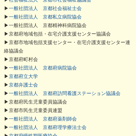
▶
一般社団法人 京都社会福祉士会
▶
一般社団法人 京都私立病院協会
▶一般社団法人 京都精神科病院協会
▶京都府地域包括・在宅介護支援センター協議会
▶京都市地域包括支援センター・在宅介護支援センター連
絡協議会
▶京都府町村会
▶
一般社団法人 京都府病院協会
▶
京都府立大学
▶
京都弁護士会
▶
一般社団法人 京都府訪問看護ステーション協議会
▶京都府民生児童委員協議会
▶京都市民生児童委員連盟
▶
一般社団法人 京都府薬剤師会
▶
一般社団法人 京都府理学療法士会
▶
京都府慢性期医療協会