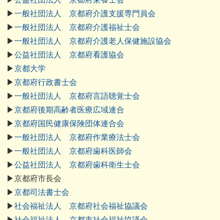
▶
一般社団法人 京都府介護支援専門員会
▶
一般社団法人 京都府介護福祉士会
▶
一般社団法人 京都府介護老人保健施設協会
▶
公益社団法人 京都府看護協会
▶
京都大学
▶
京都府行政書士会
▶
一般社団法人 京都府言語聴覚士会
▶
京都府後期高齢者医療広域連合
▶
京都府国民健康保険団体連合会
▶
一般社団法人 京都府作業療法士会
▶
一般社団法人 京都府歯科医師会
▶
公益社団法人 京都府歯科衛生士会
▶京都府市長会
▶
京都司法書士会
▶
社会福祉法人 京都府社会福祉協議会
▶
社会福祉法人 京都市社会福祉協議会