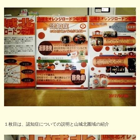
１枚目は、認知症についての説明と山城北圏域の紹介