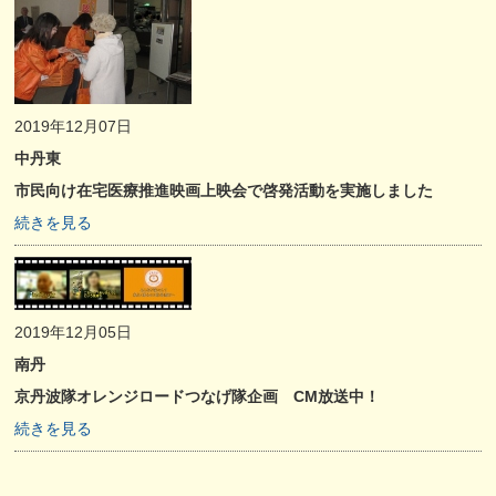
2019年12月07日
中丹東
市民向け在宅医療推進映画上映会で啓発活動を実施しました
続きを見る
2019年12月05日
南丹
京丹波隊オレンジロードつなげ隊企画 CM放送中！
続きを見る