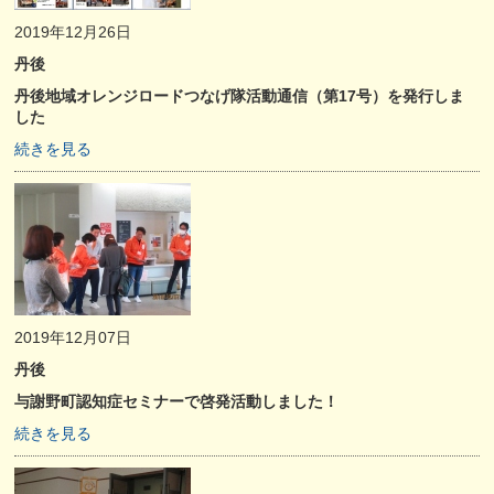
2019年12月26日
丹後
丹後地域オレンジロードつなげ隊活動通信（第17号）を発行しま
した
続きを見る
2019年12月07日
丹後
与謝野町認知症セミナーで啓発活動しました！
続きを見る