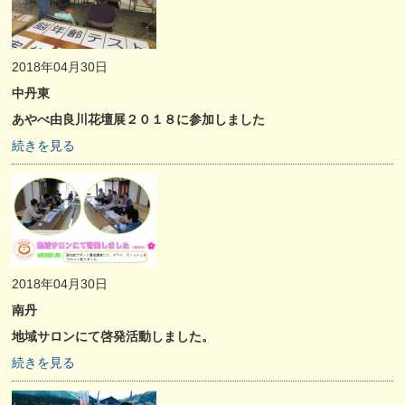
2018年04月30日
中丹東
あやべ由良川花壇展２０１８に参加しました
続きを見る
2018年04月30日
南丹
地域サロンにて啓発活動しました。
続きを見る