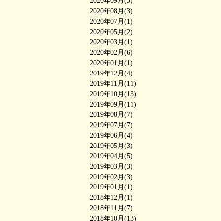
2020年09月(3)
2020年08月(3)
2020年07月(1)
2020年05月(2)
2020年03月(1)
2020年02月(6)
2020年01月(1)
2019年12月(4)
2019年11月(11)
2019年10月(13)
2019年09月(11)
2019年08月(7)
2019年07月(7)
2019年06月(4)
2019年05月(3)
2019年04月(5)
2019年03月(3)
2019年02月(3)
2019年01月(1)
2018年12月(1)
2018年11月(7)
2018年10月(13)