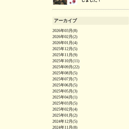
しました！
アーカイブ
2026年03月(8)
2026年02月(2)
2026年01月(4)
2025年12月(5)
2025年11月(9)
2025年10月(11)
2025年09月(22)
2025年08月(5)
2025年07月(7)
2025年06月(5)
2025年05月(3)
2025年04月(1)
2025年03月(5)
2025年02月(4)
2025年01月(2)
2024年12月(5)
2024年11月(8)