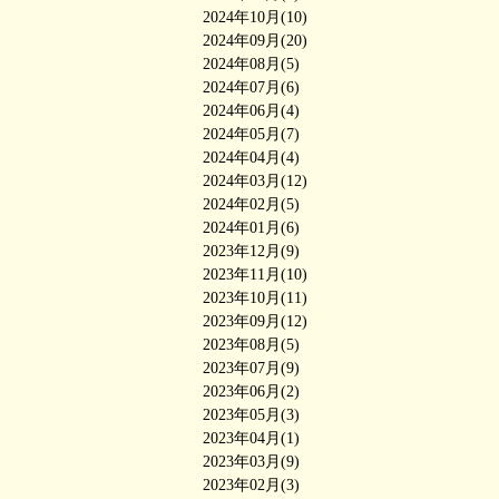
2024年10月(10)
2024年09月(20)
2024年08月(5)
2024年07月(6)
2024年06月(4)
2024年05月(7)
2024年04月(4)
2024年03月(12)
2024年02月(5)
2024年01月(6)
2023年12月(9)
2023年11月(10)
2023年10月(11)
2023年09月(12)
2023年08月(5)
2023年07月(9)
2023年06月(2)
2023年05月(3)
2023年04月(1)
2023年03月(9)
2023年02月(3)