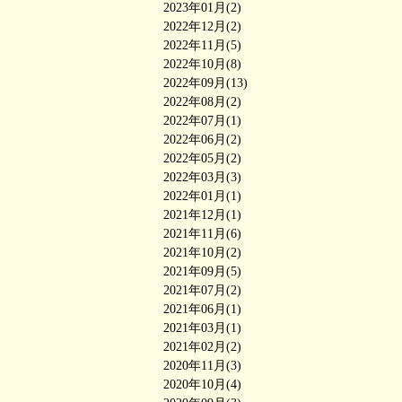
2023年01月(2)
2022年12月(2)
2022年11月(5)
2022年10月(8)
2022年09月(13)
2022年08月(2)
2022年07月(1)
2022年06月(2)
2022年05月(2)
2022年03月(3)
2022年01月(1)
2021年12月(1)
2021年11月(6)
2021年10月(2)
2021年09月(5)
2021年07月(2)
2021年06月(1)
2021年03月(1)
2021年02月(2)
2020年11月(3)
2020年10月(4)