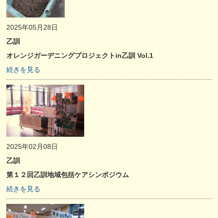
2025年05月28日
乙訓
オレンジガーデニングプロジェクトin乙訓 Vol.1
続きを見る
2025年02月08日
乙訓
第１２回乙訓地域包括ケアシンポジウム
続きを見る