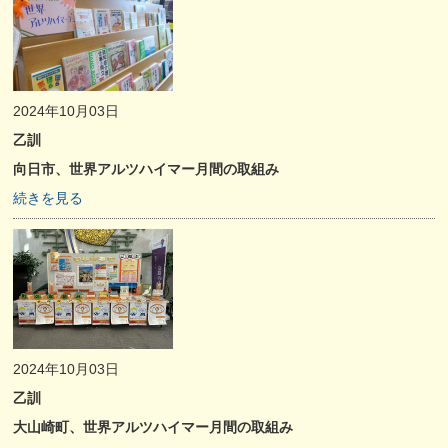
2024年10月03日
乙訓
向日市、世界アルツハイマー月間の取組み
続きを見る
2024年10月03日
乙訓
大山崎町、世界アルツハイマー月間の取組み