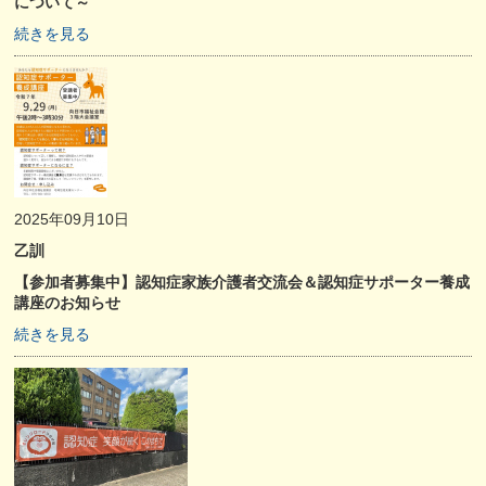
について～
続きを見る
2025年09月10日
乙訓
【参加者募集中】認知症家族介護者交流会＆認知症サポーター養成
講座のお知らせ
続きを見る