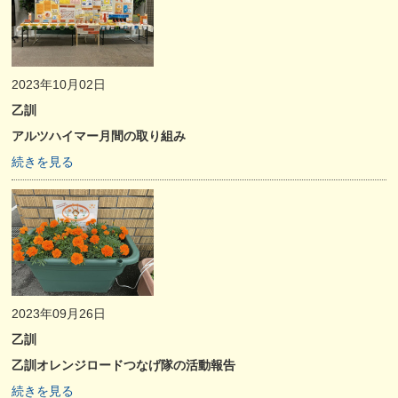
2023年10月02日
乙訓
アルツハイマー月間の取り組み
続きを見る
2023年09月26日
乙訓
乙訓オレンジロードつなげ隊の活動報告
続きを見る