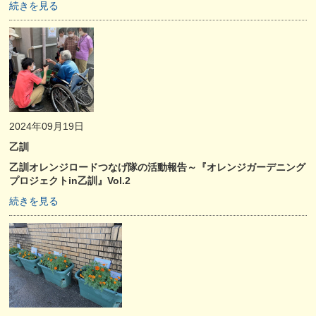
続きを見る
2024年09月19日
乙訓
乙訓オレンジロードつなげ隊の活動報告～『オレンジガーデニング
プロジェクトin乙訓』Vol.2
続きを見る