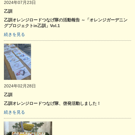
2024年07月23日
乙訓
乙訓オレンジロードつなげ隊の活動報告 ～「オレンジガーデニン
グプロジェクトin乙訓」Vol.1
続きを見る
2024年02月28日
乙訓
乙訓オレンジロードつなげ隊、啓発活動しました！
続きを見る