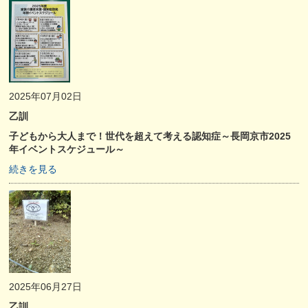
2025年07月02日
乙訓
子どもから大人まで！世代を超えて考える認知症～長岡京市2025
年イベントスケジュール～
続きを見る
2025年06月27日
乙訓