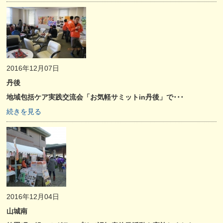
2016年12月07日
丹後
地域包括ケア実践交流会「お気軽サミットin丹後」で･･･
続きを見る
2016年12月04日
山城南