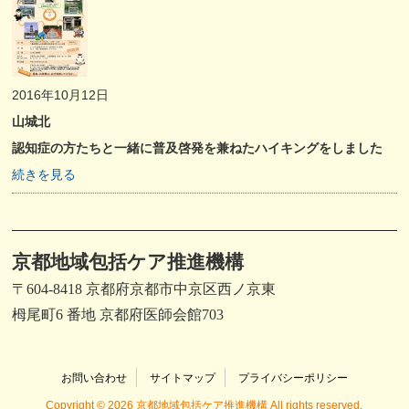
2016年10月12日
山城北
認知症の方たちと一緒に普及啓発を兼ねたハイキングをしました
続きを見る
京都地域包括ケア推進機構
〒604-8418 京都府京都市中京区西ノ京東
栂尾町6 番地 京都府医師会館703
お問い合わせ
サイトマップ
プライバシーポリシー
Copyright © 2026 京都地域包括ケア推進機構 All rights reserved.