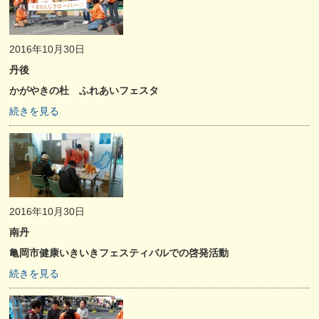
2016年10月30日
丹後
かがやきの杜 ふれあいフェスタ
続きを見る
2016年10月30日
南丹
亀岡市健康いきいきフェスティバルでの啓発活動
続きを見る