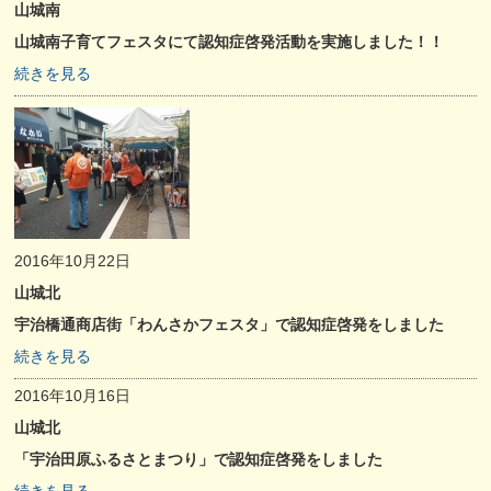
山城南
山城南子育てフェスタにて認知症啓発活動を実施しました！！
続きを見る
2016年10月22日
山城北
宇治橋通商店街「わんさかフェスタ」で認知症啓発をしました
続きを見る
2016年10月16日
山城北
「宇治田原ふるさとまつり」で認知症啓発をしました