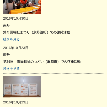
2016年10月30日
南丹
第５回福祉まつり（京丹波町）での啓発活動
続きを見る
2016年10月23日
南丹
第29回 市民福祉のつどい（亀岡市）での啓発活動
続きを見る
2016年10月23日