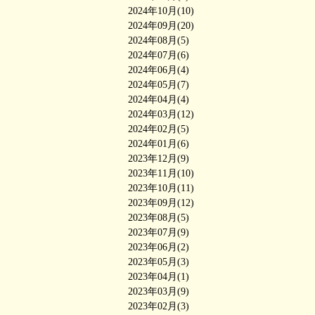
2024年10月(10)
2024年09月(20)
2024年08月(5)
2024年07月(6)
2024年06月(4)
2024年05月(7)
2024年04月(4)
2024年03月(12)
2024年02月(5)
2024年01月(6)
2023年12月(9)
2023年11月(10)
2023年10月(11)
2023年09月(12)
2023年08月(5)
2023年07月(9)
2023年06月(2)
2023年05月(3)
2023年04月(1)
2023年03月(9)
2023年02月(3)