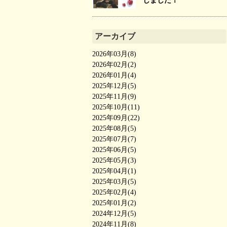
しました！
アーカイブ
2026年03月(8)
2026年02月(2)
2026年01月(4)
2025年12月(5)
2025年11月(9)
2025年10月(11)
2025年09月(22)
2025年08月(5)
2025年07月(7)
2025年06月(5)
2025年05月(3)
2025年04月(1)
2025年03月(5)
2025年02月(4)
2025年01月(2)
2024年12月(5)
2024年11月(8)