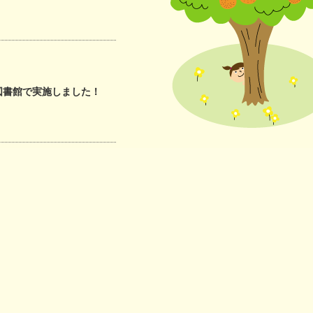
にやさしい
連携協議会
図書館で実施しました！