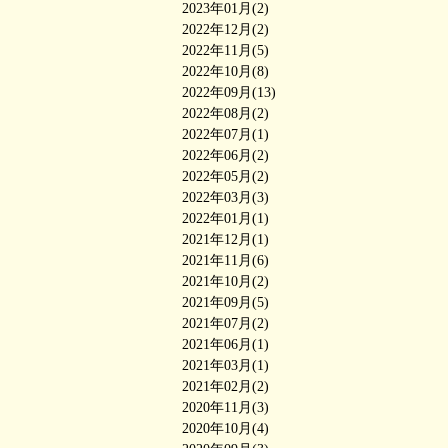
2023年01月(2)
2022年12月(2)
2022年11月(5)
2022年10月(8)
2022年09月(13)
2022年08月(2)
2022年07月(1)
2022年06月(2)
2022年05月(2)
2022年03月(3)
2022年01月(1)
2021年12月(1)
2021年11月(6)
2021年10月(2)
2021年09月(5)
2021年07月(2)
2021年06月(1)
2021年03月(1)
2021年02月(2)
2020年11月(3)
2020年10月(4)