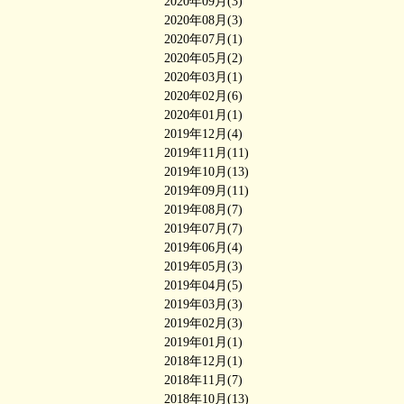
2020年09月(3)
2020年08月(3)
2020年07月(1)
2020年05月(2)
2020年03月(1)
2020年02月(6)
2020年01月(1)
2019年12月(4)
2019年11月(11)
2019年10月(13)
2019年09月(11)
2019年08月(7)
2019年07月(7)
2019年06月(4)
2019年05月(3)
2019年04月(5)
2019年03月(3)
2019年02月(3)
2019年01月(1)
2018年12月(1)
2018年11月(7)
2018年10月(13)