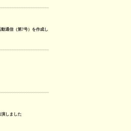
動通信（第7号）を作成し
出演しました