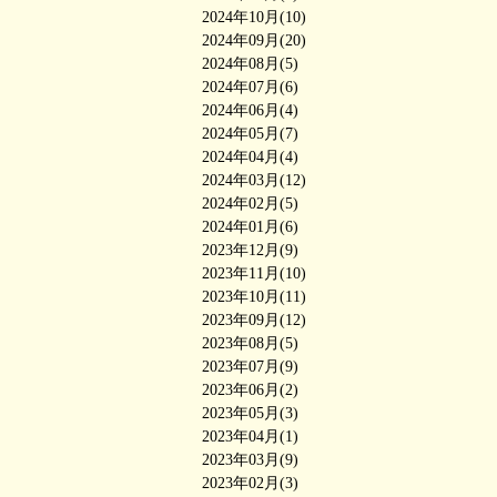
2024年10月(10)
2024年09月(20)
2024年08月(5)
2024年07月(6)
2024年06月(4)
2024年05月(7)
2024年04月(4)
2024年03月(12)
2024年02月(5)
2024年01月(6)
2023年12月(9)
2023年11月(10)
2023年10月(11)
2023年09月(12)
2023年08月(5)
2023年07月(9)
2023年06月(2)
2023年05月(3)
2023年04月(1)
2023年03月(9)
2023年02月(3)