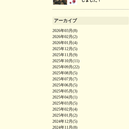
しました！
アーカイブ
2026年03月(8)
2026年02月(2)
2026年01月(4)
2025年12月(5)
2025年11月(9)
2025年10月(11)
2025年09月(22)
2025年08月(5)
2025年07月(7)
2025年06月(5)
2025年05月(3)
2025年04月(1)
2025年03月(5)
2025年02月(4)
2025年01月(2)
2024年12月(5)
2024年11月(8)