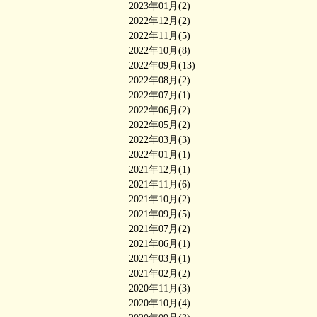
2023年01月(2)
2022年12月(2)
2022年11月(5)
2022年10月(8)
2022年09月(13)
2022年08月(2)
2022年07月(1)
2022年06月(2)
2022年05月(2)
2022年03月(3)
2022年01月(1)
2021年12月(1)
2021年11月(6)
2021年10月(2)
2021年09月(5)
2021年07月(2)
2021年06月(1)
2021年03月(1)
2021年02月(2)
2020年11月(3)
2020年10月(4)