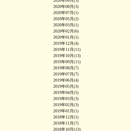
2020年09月(3)
2020年08月(3)
2020年07月(1)
2020年05月(2)
2020年03月(1)
2020年02月(6)
2020年01月(1)
2019年12月(4)
2019年11月(11)
2019年10月(13)
2019年09月(11)
2019年08月(7)
2019年07月(7)
2019年06月(4)
2019年05月(3)
2019年04月(5)
2019年03月(3)
2019年02月(3)
2019年01月(1)
2018年12月(1)
2018年11月(7)
2018年10月(13)