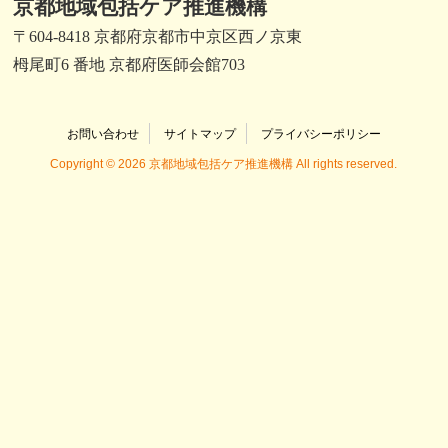
京都地域包括ケア推進機構
〒604-8418 京都府京都市中京区西ノ京東
栂尾町6 番地 京都府医師会館703
お問い合わせ
サイトマップ
プライバシーポリシー
Copyright © 2026 京都地域包括ケア推進機構 All rights reserved.