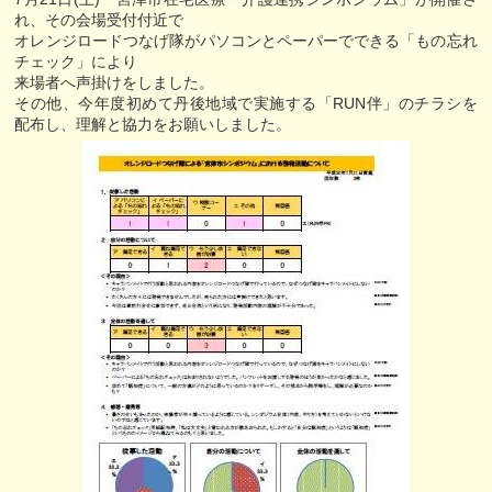
れ、その会場受付付近で
オレンジロードつなげ隊がパソコンとペーパーでできる「もの忘れ
チェック」により
来場者へ声掛けをしました。
その他、今年度初めて丹後地域で実施する「RUN伴」のチラシを
配布し、理解と協力をお願いしました。