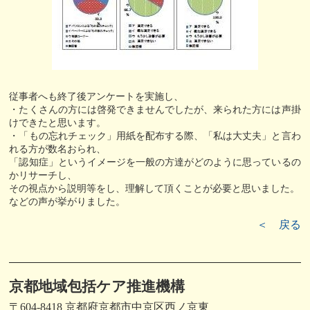
従事者へも終了後アンケートを実施し、
・たくさんの方には啓発できませんでしたが、来られた方には声掛
けできたと思います。
・「もの忘れチェック」用紙を配布する際、「私は大丈夫」と言わ
れる方が数名おられ、
「認知症」というイメージを一般の方達がどのように思っているの
かリサーチし、
その視点から説明等をし、理解して頂くことが必要と思いました。
などの声が挙がりました。
＜ 戻る
京都地域包括ケア推進機構
〒604-8418 京都府京都市中京区西ノ京東