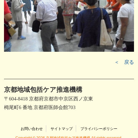
＜ 戻る
京都地域包括ケア推進機構
〒604-8418 京都府京都市中京区西ノ京東
栂尾町6 番地 京都府医師会館703
お問い合わせ
サイトマップ
プライバシーポリシー