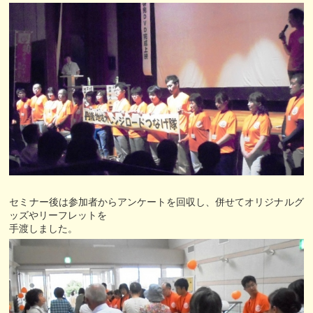
セミナー後は参加者からアンケートを回収し、併せてオリジナルグ
ッズやリーフレットを
手渡しました。