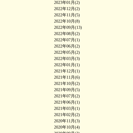
2023年01月(2)
2022年12月(2)
2022年11月(5)
2022年10月(8)
2022年09月(13)
2022年08月(2)
2022年07月(1)
2022年06月(2)
2022年05月(2)
2022年03月(3)
2022年01月(1)
2021年12月(1)
2021年11月(6)
2021年10月(2)
2021年09月(5)
2021年07月(2)
2021年06月(1)
2021年03月(1)
2021年02月(2)
2020年11月(3)
2020年10月(4)