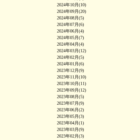
2024年10月(10)
2024年09月(20)
2024年08月(5)
2024年07月(6)
2024年06月(4)
2024年05月(7)
2024年04月(4)
2024年03月(12)
2024年02月(5)
2024年01月(6)
2023年12月(9)
2023年11月(10)
2023年10月(11)
2023年09月(12)
2023年08月(5)
2023年07月(9)
2023年06月(2)
2023年05月(3)
2023年04月(1)
2023年03月(9)
2023年02月(3)