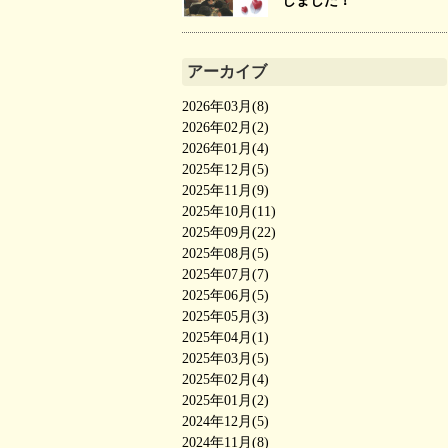
しました！
アーカイブ
2026年03月(8)
2026年02月(2)
2026年01月(4)
2025年12月(5)
2025年11月(9)
2025年10月(11)
2025年09月(22)
2025年08月(5)
2025年07月(7)
2025年06月(5)
2025年05月(3)
2025年04月(1)
2025年03月(5)
2025年02月(4)
2025年01月(2)
2024年12月(5)
2024年11月(8)