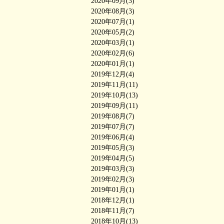
2020年09月(3)
2020年08月(3)
2020年07月(1)
2020年05月(2)
2020年03月(1)
2020年02月(6)
2020年01月(1)
2019年12月(4)
2019年11月(11)
2019年10月(13)
2019年09月(11)
2019年08月(7)
2019年07月(7)
2019年06月(4)
2019年05月(3)
2019年04月(5)
2019年03月(3)
2019年02月(3)
2019年01月(1)
2018年12月(1)
2018年11月(7)
2018年10月(13)