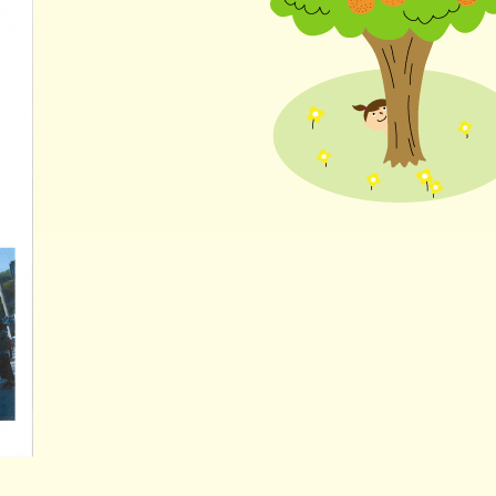
にやさしい
連携協議会