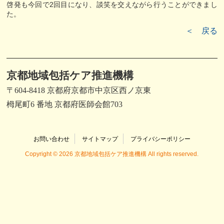
啓発も今回で2回目になり、談笑を交えながら行うことができまし
た。
＜ 戻る
京都地域包括ケア推進機構
〒604-8418 京都府京都市中京区西ノ京東
栂尾町6 番地 京都府医師会館703
お問い合わせ
サイトマップ
プライバシーポリシー
Copyright © 2026 京都地域包括ケア推進機構 All rights reserved.