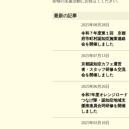
皆様の支援活動にお役立てください。
最新の記事
2025年08月28日
令和７年度第１回 京都
府市町村認知症施策連絡
会を開催しました
2025年07月13日
京都認知症カフェ運営
者・スタッフ研修＆交流
会を開催しました
2025年06月26日
令和7年度オレンジロード
つなげ隊・認知症地域支
援推進員合同研修を開催
しました
2025年03月10日