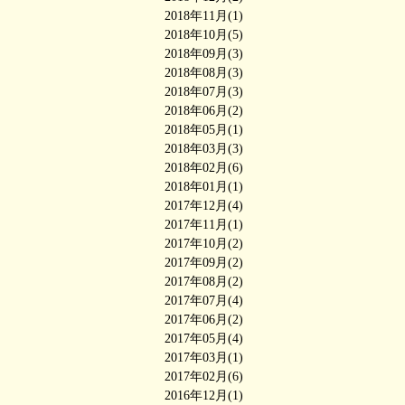
2018年11月(1)
2018年10月(5)
2018年09月(3)
2018年08月(3)
2018年07月(3)
2018年06月(2)
2018年05月(1)
2018年03月(3)
2018年02月(6)
2018年01月(1)
2017年12月(4)
2017年11月(1)
2017年10月(2)
2017年09月(2)
2017年08月(2)
2017年07月(4)
2017年06月(2)
2017年05月(4)
2017年03月(1)
2017年02月(6)
2016年12月(1)