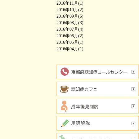
2016年11月(1)
2016年10月(2)
2016年09月(5)
2016年08月(3)
2016年07月(4)
2016年06月(2)
2016年05月(1)
2016年04月(1)