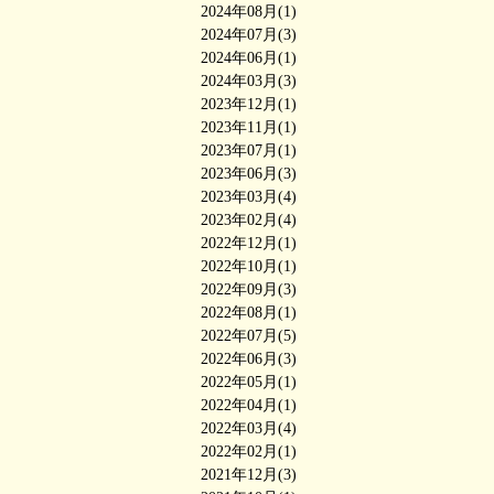
2024年08月(1)
2024年07月(3)
2024年06月(1)
2024年03月(3)
2023年12月(1)
2023年11月(1)
2023年07月(1)
2023年06月(3)
2023年03月(4)
2023年02月(4)
2022年12月(1)
2022年10月(1)
2022年09月(3)
2022年08月(1)
2022年07月(5)
2022年06月(3)
2022年05月(1)
2022年04月(1)
2022年03月(4)
2022年02月(1)
2021年12月(3)