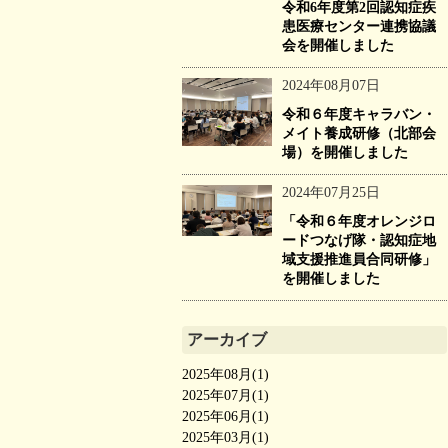
令和6年度第2回認知症疾
患医療センター連携協議
会を開催しました
2024年08月07日
令和６年度キャラバン・
メイト養成研修（北部会
場）を開催しました
2024年07月25日
「令和６年度オレンジロ
ードつなげ隊・認知症地
域支援推進員合同研修」
を開催しました
アーカイブ
2025年08月(1)
2025年07月(1)
2025年06月(1)
2025年03月(1)