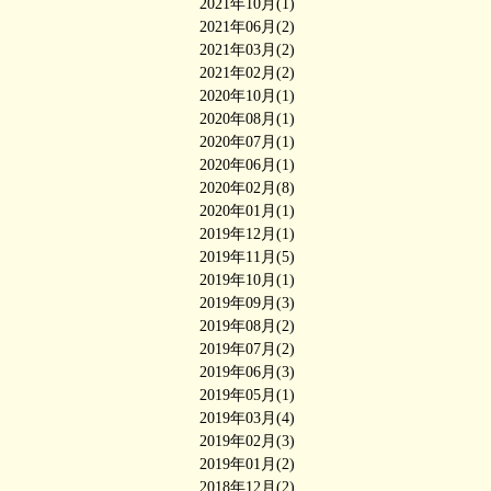
2021年10月(1)
2021年06月(2)
2021年03月(2)
2021年02月(2)
2020年10月(1)
2020年08月(1)
2020年07月(1)
2020年06月(1)
2020年02月(8)
2020年01月(1)
2019年12月(1)
2019年11月(5)
2019年10月(1)
2019年09月(3)
2019年08月(2)
2019年07月(2)
2019年06月(3)
2019年05月(1)
2019年03月(4)
2019年02月(3)
2019年01月(2)
2018年12月(2)