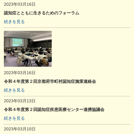
2023年03月16日
認知症とともに生きるためのフォーラム
続きを見る
2023年03月16日
令和４年度第２回京都府市町村認知症施策連絡会
続きを見る
2023年03月13日
令和４年度第２回認知症疾患医療センター連携協議会
続きを見る
2023年03月10日