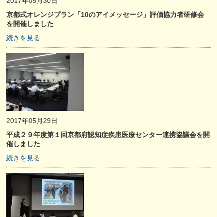
2017年05月30日
京都式オレンジプラン「10のアイメッセージ」評価協力者研修会
を開催しました
続きを見る
2017年05月29日
平成２９年度第１回京都府認知症疾患医療センター連携協議会を開
催しました
続きを見る