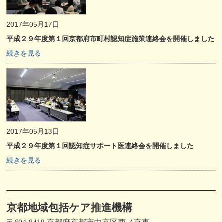
2017年05月17日
平成２９年度第１回京都府市町村認知症施策連絡会を開催しました
続きを見る
2017年05月13日
平成２９年度第１回認知症サポート医連絡会を開催しました
続きを見る
京都地域包括ケア推進機構