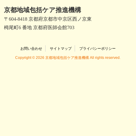
京都地域包括ケア推進機構
〒604-8418 京都府京都市中京区西ノ京東
栂尾町6 番地 京都府医師会館703
お問い合わせ
サイトマップ
プライバシーポリシー
Copyright © 2026 京都地域包括ケア推進機構 All rights reserved.