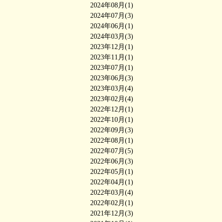
2024年08月(1)
2024年07月(3)
2024年06月(1)
2024年03月(3)
2023年12月(1)
2023年11月(1)
2023年07月(1)
2023年06月(3)
2023年03月(4)
2023年02月(4)
2022年12月(1)
2022年10月(1)
2022年09月(3)
2022年08月(1)
2022年07月(5)
2022年06月(3)
2022年05月(1)
2022年04月(1)
2022年03月(4)
2022年02月(1)
2021年12月(3)