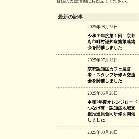
皆様の支援活動にお役立てください。
最新の記事
2025年08月28日
令和７年度第１回 京都
府市町村認知症施策連絡
会を開催しました
2025年07月13日
京都認知症カフェ運営
者・スタッフ研修＆交流
会を開催しました
2025年06月26日
令和7年度オレンジロード
つなげ隊・認知症地域支
援推進員合同研修を開催
しました
2025年03月10日