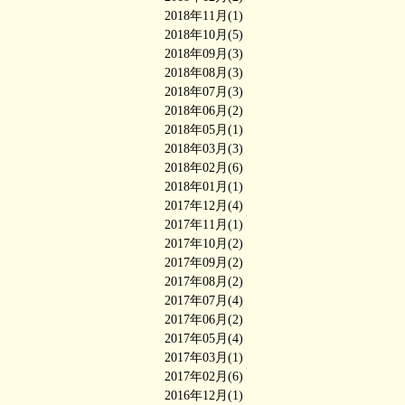
2018年11月(1)
2018年10月(5)
2018年09月(3)
2018年08月(3)
2018年07月(3)
2018年06月(2)
2018年05月(1)
2018年03月(3)
2018年02月(6)
2018年01月(1)
2017年12月(4)
2017年11月(1)
2017年10月(2)
2017年09月(2)
2017年08月(2)
2017年07月(4)
2017年06月(2)
2017年05月(4)
2017年03月(1)
2017年02月(6)
2016年12月(1)