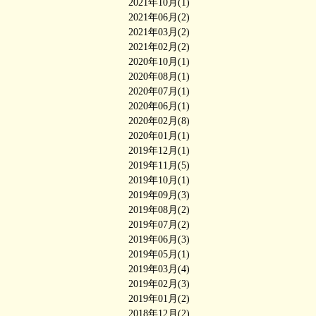
2021年10月(1)
2021年06月(2)
2021年03月(2)
2021年02月(2)
2020年10月(1)
2020年08月(1)
2020年07月(1)
2020年06月(1)
2020年02月(8)
2020年01月(1)
2019年12月(1)
2019年11月(5)
2019年10月(1)
2019年09月(3)
2019年08月(2)
2019年07月(2)
2019年06月(3)
2019年05月(1)
2019年03月(4)
2019年02月(3)
2019年01月(2)
2018年12月(2)