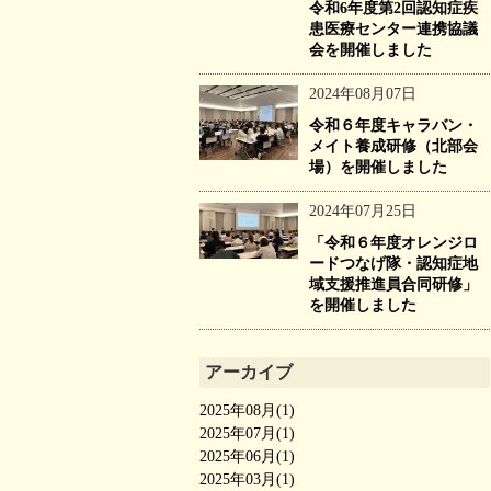
令和6年度第2回認知症疾
患医療センター連携協議
会を開催しました
2024年08月07日
令和６年度キャラバン・
メイト養成研修（北部会
場）を開催しました
2024年07月25日
「令和６年度オレンジロ
ードつなげ隊・認知症地
域支援推進員合同研修」
を開催しました
アーカイブ
2025年08月(1)
2025年07月(1)
2025年06月(1)
2025年03月(1)