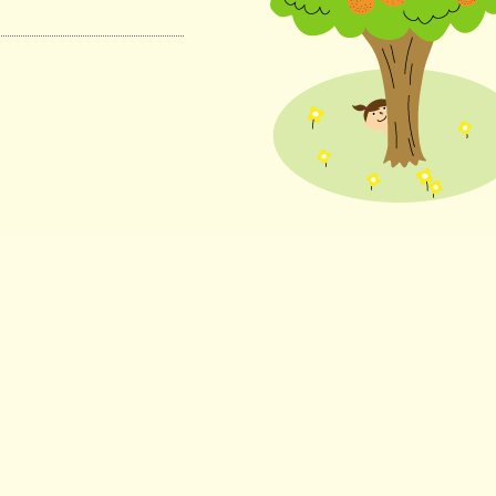
にやさしい
連携協議会