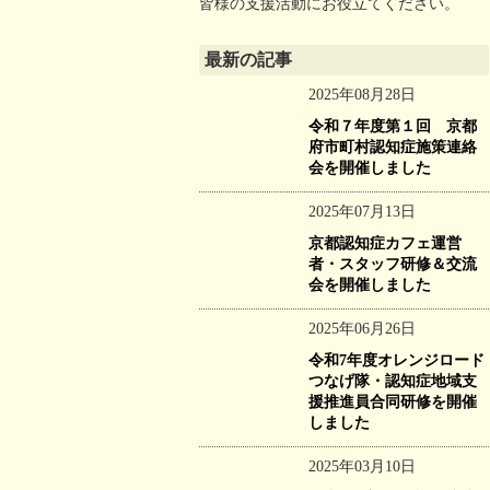
皆様の支援活動にお役立てください。
最新の記事
2025年08月28日
令和７年度第１回 京都
府市町村認知症施策連絡
会を開催しました
2025年07月13日
京都認知症カフェ運営
者・スタッフ研修＆交流
会を開催しました
2025年06月26日
令和7年度オレンジロード
つなげ隊・認知症地域支
援推進員合同研修を開催
しました
2025年03月10日