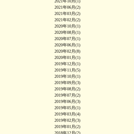
2021年10月(1)
2021年06月(2)
2021年03月(2)
2021年02月(2)
2020年10月(1)
2020年08月(1)
2020年07月(1)
2020年06月(1)
2020年02月(8)
2020年01月(1)
2019年12月(1)
2019年11月(5)
2019年10月(1)
2019年09月(3)
2019年08月(2)
2019年07月(2)
2019年06月(3)
2019年05月(1)
2019年03月(4)
2019年02月(3)
2019年01月(2)
2018年12月(2)