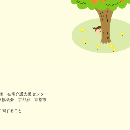
にやさしい
連携協議会
括・在宅介護支援センター
絡協議会、京都府、京都市
に関すること