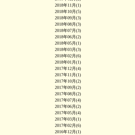
2018年11月(1)
2018年10月(5)
2018年09月(3)
2018年08月(3)
2018年07月(3)
2018年06月(2)
2018年05月(1)
2018年03月(3)
2018年02月(6)
2018年01月(1)
2017年12月(4)
2017年11月(1)
2017年10月(2)
2017年09月(2)
2017年08月(2)
2017年07月(4)
2017年06月(2)
2017年05月(4)
2017年03月(1)
2017年02月(6)
2016年12月(1)