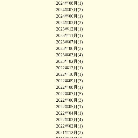
2024年08月(1)
2024年07月(3)
2024年06月(1)
2024年03月(3)
2023年12月(1)
2023年11月(1)
2023年07月(1)
2023年06月(3)
2023年03月(4)
2023年02月(4)
2022年12月(1)
2022年10月(1)
2022年09月(3)
2022年08月(1)
2022年07月(5)
2022年06月(3)
2022年05月(1)
2022年04月(1)
2022年03月(4)
2022年02月(1)
2021年12月(3)