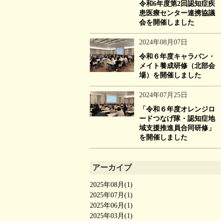
令和6年度第2回認知症疾
患医療センター連携協議
会を開催しました
2024年08月07日
令和６年度キャラバン・
メイト養成研修（北部会
場）を開催しました
2024年07月25日
「令和６年度オレンジロ
ードつなげ隊・認知症地
域支援推進員合同研修」
を開催しました
アーカイブ
2025年08月(1)
2025年07月(1)
2025年06月(1)
2025年03月(1)