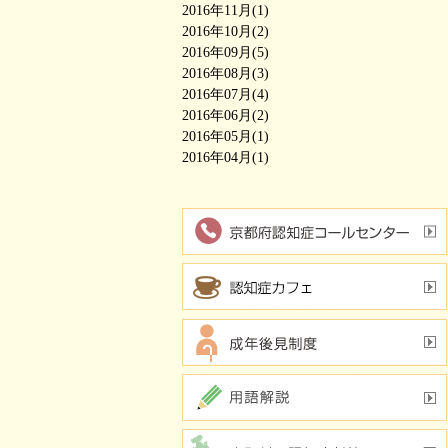
2016年11月(1)
2016年10月(2)
2016年09月(5)
2016年08月(3)
2016年07月(4)
2016年06月(2)
2016年05月(1)
2016年04月(1)