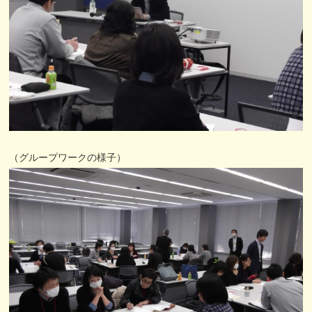
（グループワークの様子）