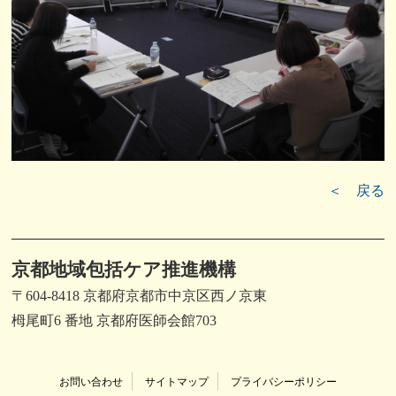
＜ 戻る
京都地域包括ケア推進機構
〒604-8418 京都府京都市中京区西ノ京東
栂尾町6 番地 京都府医師会館703
お問い合わせ
サイトマップ
プライバシーポリシー