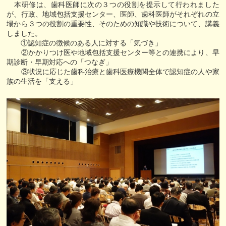
本研修は、歯科医師に次の３つの役割を提示して行われました
が、行政、地域包括支援センター、医師、歯科医師がそれぞれの立
場から３つの役割の重要性、そのための知識や技術について、講義
しました。
①認知症の徴候のある人に対する「気づき」
②かかりつけ医や地域包括支援センター等との連携により、早
期診断・早期対応への「つなぎ」
③状況に応じた歯科治療と歯科医療機関全体で認知症の人や家
族の生活を「支える」