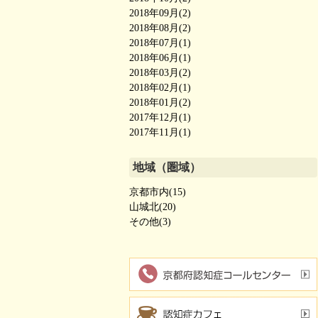
2018年09月(2)
2018年08月(2)
2018年07月(1)
2018年06月(1)
2018年03月(2)
2018年02月(1)
2018年01月(2)
2017年12月(1)
2017年11月(1)
地域（圏域）
京都市内(15)
山城北(20)
その他(3)