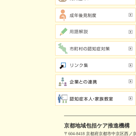
京都地域包括ケア推進機構
〒604-8418 京都府京都市中京区西ノ