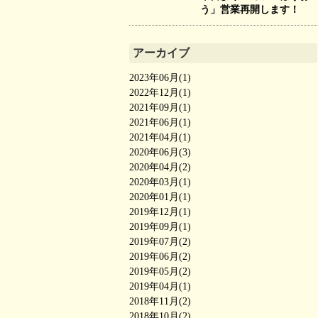
う」営業再開します！
アーカイブ
2023年06月(1)
2022年12月(1)
2021年09月(1)
2021年06月(1)
2021年04月(1)
2020年06月(3)
2020年04月(2)
2020年03月(1)
2020年01月(1)
2019年12月(1)
2019年09月(1)
2019年07月(2)
2019年06月(2)
2019年05月(2)
2019年04月(1)
2018年11月(2)
2018年10月(2)