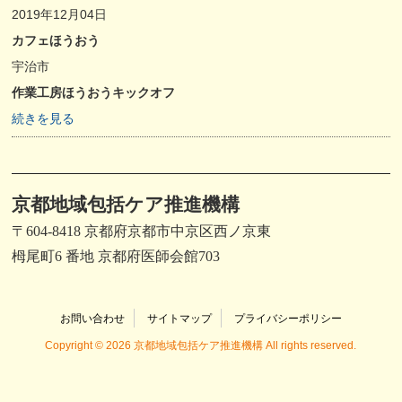
2019年12月04日
カフェほうおう
宇治市
作業工房ほうおうキックオフ
続きを見る
京都地域包括ケア推進機構
〒604-8418 京都府京都市中京区西ノ京東
栂尾町6 番地 京都府医師会館703
お問い合わせ
サイトマップ
プライバシーポリシー
Copyright © 2026 京都地域包括ケア推進機構 All rights reserved.