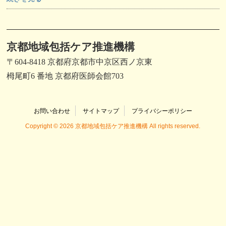
京都地域包括ケア推進機構
〒604-8418 京都府京都市中京区西ノ京東
栂尾町6 番地 京都府医師会館703
お問い合わせ
サイトマップ
プライバシーポリシー
Copyright © 2026 京都地域包括ケア推進機構 All rights reserved.