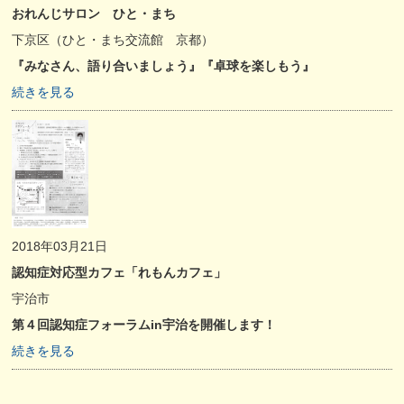
おれんじサロン ひと・まち
下京区（ひと・まち交流館 京都）
『みなさん、語り合いましょう』『卓球を楽しもう』
続きを見る
2018年03月21日
認知症対応型カフェ「れもんカフェ」
宇治市
第４回認知症フォーラムin宇治を開催します！
続きを見る