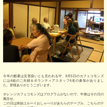
今年の酷暑は災害扱いとも言われる中、8月5日のカフェコモンズ
には4組のご夫婦＆ボランティアスタッフ6名の参加がありまし
た。皆様ありがとうございます。
オレンジカフェコモンズはプログラムがないので、中身はその日の
風任せ。
この日は終始ユルーイおしゃべりがあちらのテーブル、こちらのテ