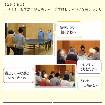
【２月２８日】
この日は、前半は卓球を楽しみ、後半はおしゃべりを楽しみまし
た。