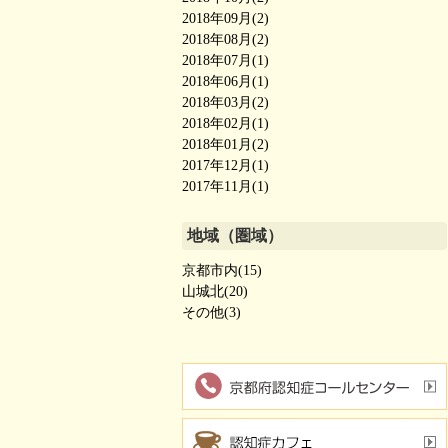
2018年09月(2)
2018年08月(2)
2018年07月(1)
2018年06月(1)
2018年03月(2)
2018年02月(1)
2018年01月(2)
2017年12月(1)
2017年11月(1)
地域（圏域）
京都市内(15)
山城北(20)
その他(3)