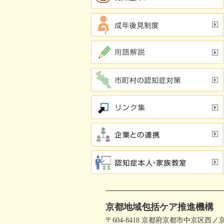
京都地域包括ケア推進機構
〒604-8418 京都府京都市中京区西ノ