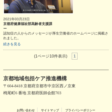
2021年03月23日
京都府健康福祉部高齢者支援課
ー
認知症の人からのメッセージが厚生労働省のホームページに掲載さ
れました。
続きを見る
(1ページ10件表示)
1
京都地域包括ケア推進機構
〒604-8418 京都府京都市中京区西ノ京東
栂尾町6 番地 京都府医師会館703
お問い合わせ
サイトマップ
プライバシーポリシー