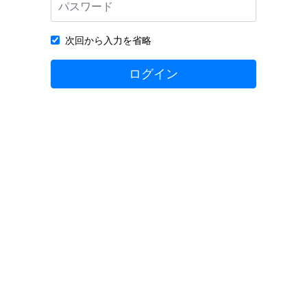
次回から入力を省略
ログイン