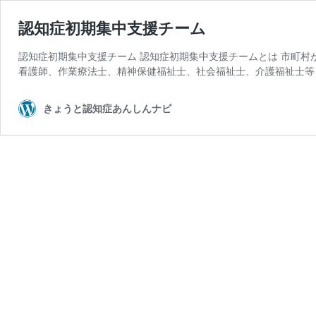
認知症初期集中支援チーム
認知症初期集中支援チーム 認知症初期集中支援チームとは 市町
看護師、作業療法士、精神保健福祉士、社会福祉士、介護福祉士等
きょうと認知症あんしんナビ