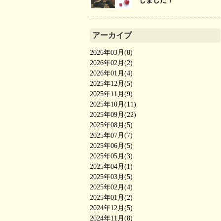
しました！
アーカイブ
2026年03月(8)
2026年02月(2)
2026年01月(4)
2025年12月(5)
2025年11月(9)
2025年10月(11)
2025年09月(22)
2025年08月(5)
2025年07月(7)
2025年06月(5)
2025年05月(3)
2025年04月(1)
2025年03月(5)
2025年02月(4)
2025年01月(2)
2024年12月(5)
2024年11月(8)