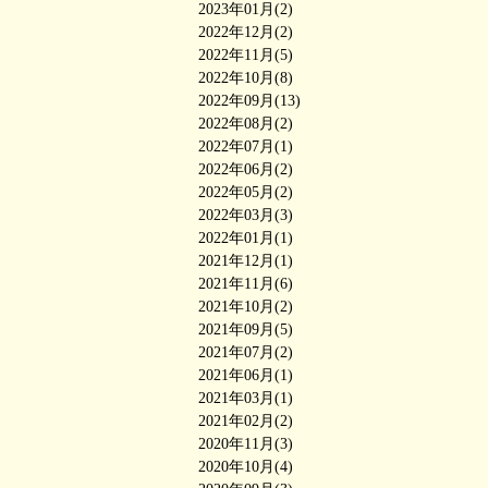
2023年01月(2)
2022年12月(2)
2022年11月(5)
2022年10月(8)
2022年09月(13)
2022年08月(2)
2022年07月(1)
2022年06月(2)
2022年05月(2)
2022年03月(3)
2022年01月(1)
2021年12月(1)
2021年11月(6)
2021年10月(2)
2021年09月(5)
2021年07月(2)
2021年06月(1)
2021年03月(1)
2021年02月(2)
2020年11月(3)
2020年10月(4)