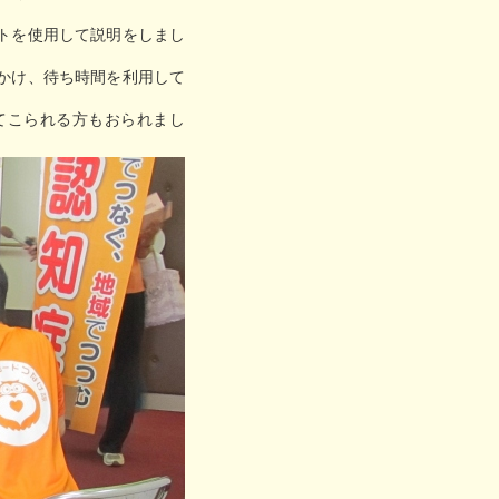
トを使用して説明をしまし
かけ、待ち時間を利用して
てこられる方もおられまし