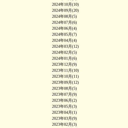
2024年10月(10)
2024年09月(20)
2024年08月(5)
2024年07月(6)
2024年06月(4)
2024年05月(7)
2024年04月(4)
2024年03月(12)
2024年02月(5)
2024年01月(6)
2023年12月(9)
2023年11月(10)
2023年10月(11)
2023年09月(12)
2023年08月(5)
2023年07月(9)
2023年06月(2)
2023年05月(3)
2023年04月(1)
2023年03月(9)
2023年02月(3)