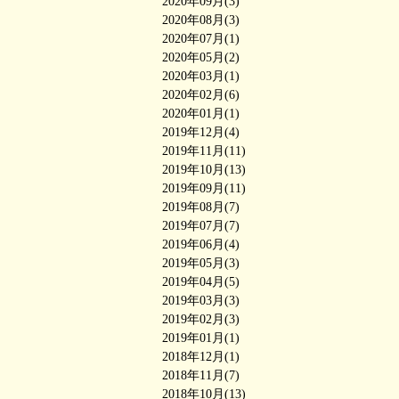
2020年09月(3)
2020年08月(3)
2020年07月(1)
2020年05月(2)
2020年03月(1)
2020年02月(6)
2020年01月(1)
2019年12月(4)
2019年11月(11)
2019年10月(13)
2019年09月(11)
2019年08月(7)
2019年07月(7)
2019年06月(4)
2019年05月(3)
2019年04月(5)
2019年03月(3)
2019年02月(3)
2019年01月(1)
2018年12月(1)
2018年11月(7)
2018年10月(13)