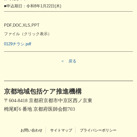
■申込期日：令和8年1月22日(木)
PDF,DOC,XLS,PPT
ファイル（クリック表示）
0129チラシ.pdf
＜ 戻る
京都地域包括ケア推進機構
〒604-8418 京都府京都市中京区西ノ京東
栂尾町6 番地 京都府医師会館703
お問い合わせ
サイトマップ
プライバシーポリシー