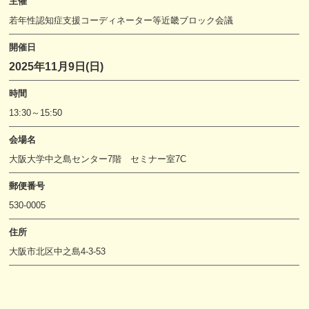
主催
若年性認知症支援コーディネーター等近畿ブロック会議
開催日
2025年11月9日(日)
時間
13:30～15:50
会場名
大阪大学中之島センター7階 セミナー室7C
郵便番号
530-0005
住所
大阪市北区中之島4-3-53