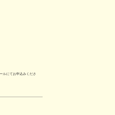
ールにてお申込みくださ